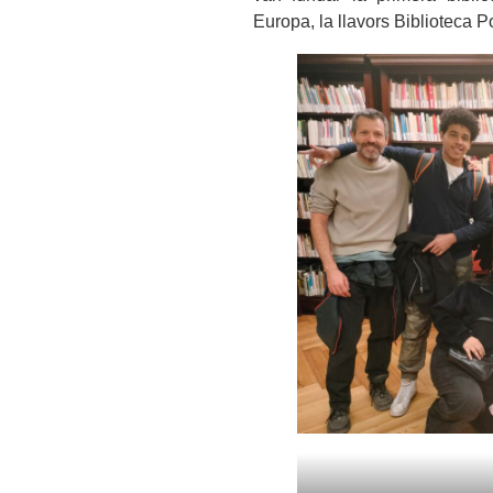
Europa, la llavors Biblioteca 