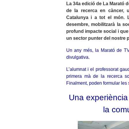
La 34a edició de La Marató de
de la recerca en càncer, 
Catalunya i a tot el món. 
desembre, mobilitzarà la so
profund impacte social i que 
un sector punter del nostre p
Un any més, la Marató de TV3
divulgativa.
L’alumnat i el professorat gau
primera mà de la recerca so
Finalment, poden formular les
Una experiència 
la comu