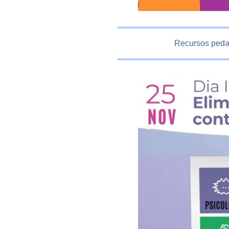
Recursos pedagò