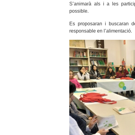
S’animarà als i a les partic
possible.
Es proposaran i buscaran d
responsable en l’alimentació.