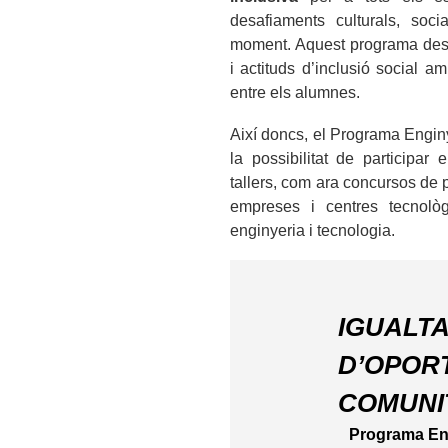
desafiaments culturals, socia
moment. Aquest programa des
i actituds d’inclusió social a
entre els alumnes.
Així doncs, el Programa Engin
la possibilitat de participar
tallers, com ara concursos de pr
empreses i centres tecnològ
enginyeria i tecnologia.
IGUALT
D’OPORT
COMUNIT
Programa En