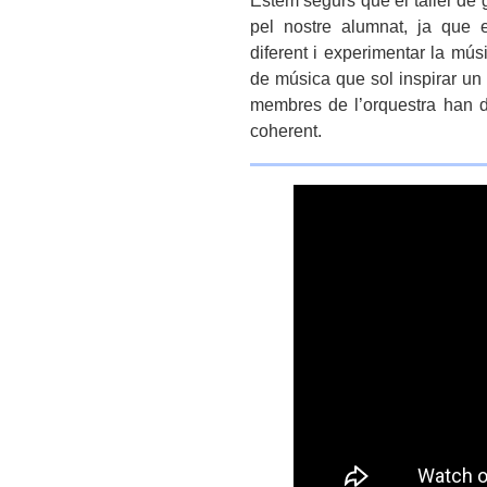
pel nostre alumnat, ja que
diferent i experimentar la mú
de música que sol inspirar un s
membres de l’orquestra han de
coherent.