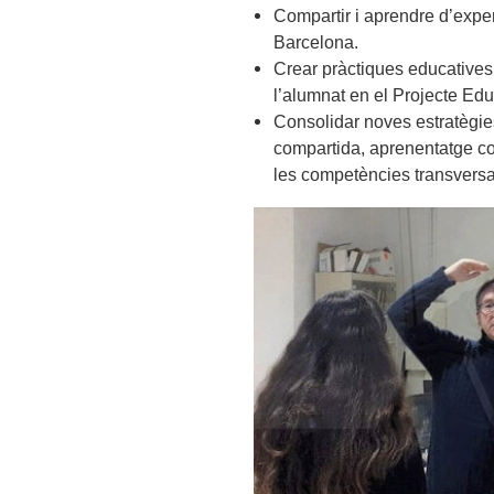
Compartir i aprendre d’expe
Barcelona.
Crear pràctiques educatives 
l’alumnat en el Projecte Edu
Consolidar noves estratègies
compartida, aprenentatge co
les competències transversa