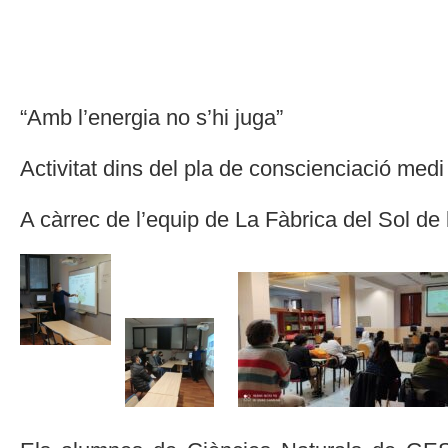
“Amb l’energia no s’hi juga”
Activitat dins del pla de conscienciació med
A càrrec de l’equip de La Fàbrica del Sol de