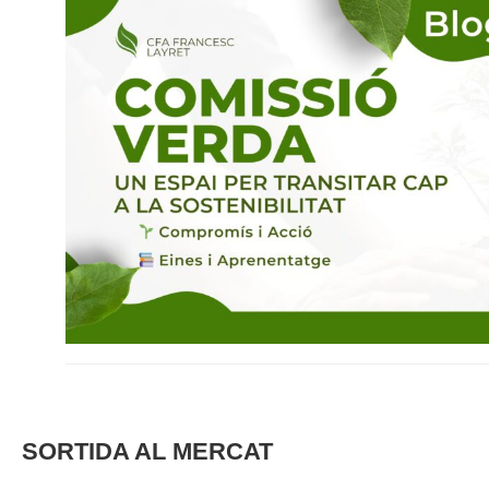
SORTIDA AL MERCAT