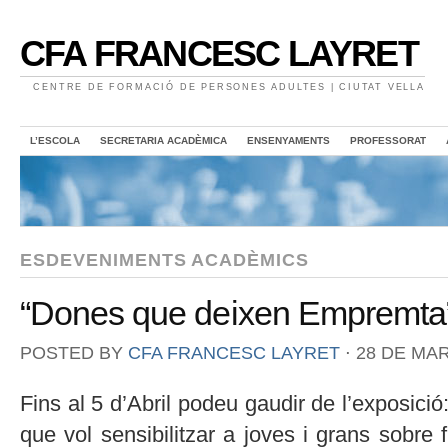
CFA FRANCESC LAYRET
CENTRE DE FORMACIÓ DE PERSONES ADULTES | CIUTAT VELLA
L’ESCOLA
SECRETARIA ACADÈMICA
ENSENYAMENTS
PROFESSORAT
ESDEVENIMENTS ACADÈMICS
“Dones que deixen Empremta
POSTED BY
CFA FRANCESC LAYRET
⋅
28 DE MAR
Fins al 5 d’Abril podeu gaudir de l’exposició:
que vol sensibilitzar a joves i grans sobre