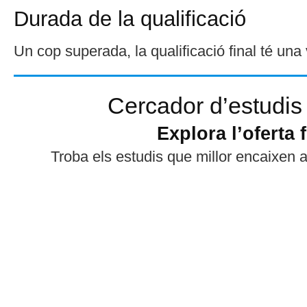
Durada de la qualificació
Un cop superada, la qualificació final té una 
Cercador d’estudis 
Explora l’oferta 
Troba els estudis que millor encaixen 