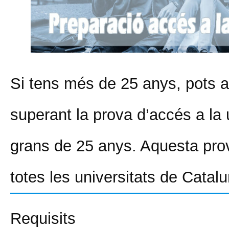
Si tens més de 25 anys, pots ac
superant la prova d’accés a la 
grans de 25 anys. Aquesta pr
totes les universitats de Catal
Requisits