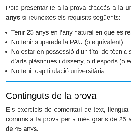
Pots presentar-te a la prova d’accés a la u
anys
si reuneixes els requisits següents:
Tenir 25 anys en l’any natural en què es rea
No tenir superada la PAU (o equivalent).
No estar en possessió d’un títol de tècnic 
d’arts plàstiques i disseny, o d’esports (o e
No tenir cap titulació universitària.
Continguts de la prova
Els exercicis de comentari de text, llengua
comuns a la prova per a més grans de 25 a
de 45 anys.