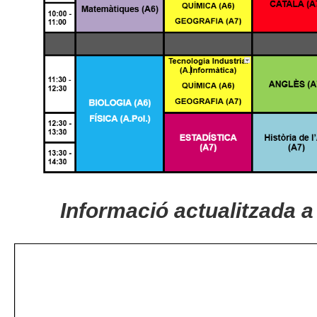
Informació actualitzada 