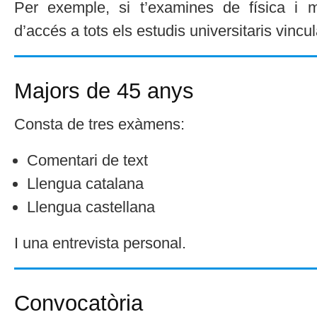
Per exemple, si t’examines de física i m
d’accés a tots els estudis universitaris vincu
Majors de 45 anys
Consta de tres exàmens:
Comentari de text
Llengua catalana
Llengua castellana
I una entrevista personal.
Convocatòria