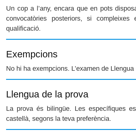
Un cop a l’any, encara que en pots disposa
convocatòries posteriors, si compleixes e
qualificació.
Exempcions
No hi ha exempcions. L’examen de Llengua c
Llengua de la prova
La prova és bilingüe. Les específiques e
castellà, segons la teva preferència.