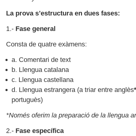
La prova s’estructura en dues fases:
1.-
Fase general
Consta de quatre exàmens:
a. Comentari de text
b. Llengua catalana
c. Llengua castellana
d. Llengua estrangera (a triar entre anglès
portuguès)
*Només oferim la preparació de la llengua a
2.-
Fase específica