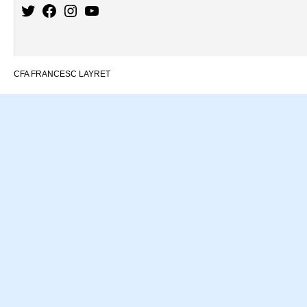
CFA FRANCESC LAYRET