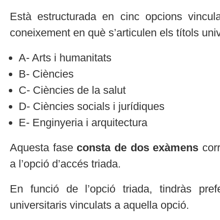
Està estructurada en cinc opcions vincu
coneixement en què s’articulen els títols univ
A- Arts i humanitats
B- Ciències
C- Ciències de la salut
D- Ciències socials i jurídiques
E- Enginyeria i arquitectura
Aquesta fase
consta de dos exàmens
corr
a l’opció d’accés triada.
En funció de l’opció triada, tindràs pref
universitaris vinculats a aquella opció.