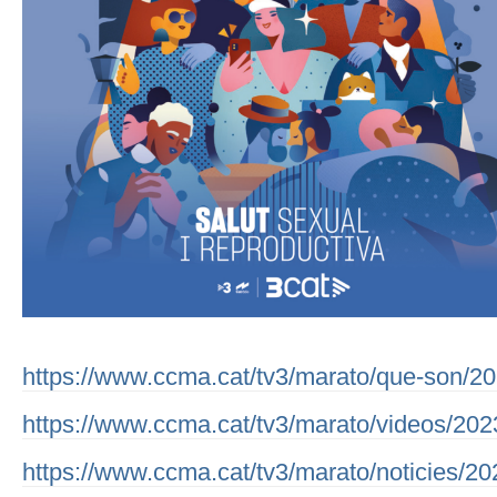
https://www.ccma.cat/tv3/marato/que-son/2
https://www.ccma.cat/tv3/marato/videos/202
https://www.ccma.cat/tv3/marato/noticies/20