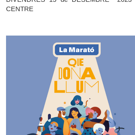
CENTRE