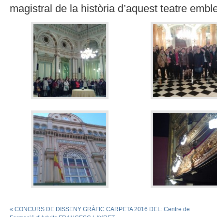
magistral de la història d’aquest teatre embl
«
CONCURS DE DISSENY GRÀFIC CARPETA 2016 DEL: Centre de