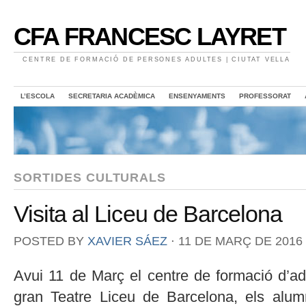
CFA FRANCESC LAYRET
CENTRE DE FORMACIÓ DE PERSONES ADULTES | CIUTAT VELLA
L’ESCOLA
SECRETARIA ACADÈMICA
ENSENYAMENTS
PROFESSORAT
SORTIDES CULTURALS
Visita al Liceu de Barcelona
POSTED BY
XAVIER SÁEZ
⋅
11 DE MARÇ DE 2016
Avui 11 de Març el centre de formació d’adu
gran Teatre Liceu de Barcelona, els alum