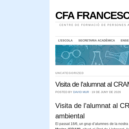
CFA FRANCESC
CENTRE DE FORMACIÓ DE PERSONES A
L’ESCOLA
SECRETARIA ACADÈMICA
ENSE
UNCATEGORIZED
Visita de l’alumnat al CRA
POSTED BY
DAVID MUR
⋅
19 DE JUNY DE 2026
Visita de l’alumnat al 
ambiental
El passat 18/6, un grup d’alumnes de la nostra 