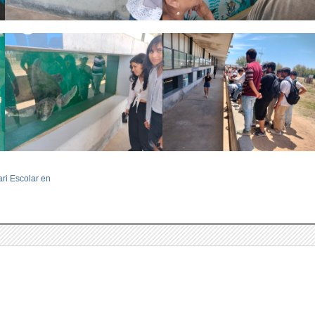
ri Escolar en