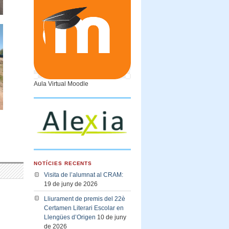
Aula Virtual Moodle
NOTÍCIES RECENTS
Visita de l’alumnat al CRAM:
19 de juny de 2026
Lliurament de premis del 22è
Certamen Literari Escolar en
Llengües d’Origen
10 de juny
de 2026