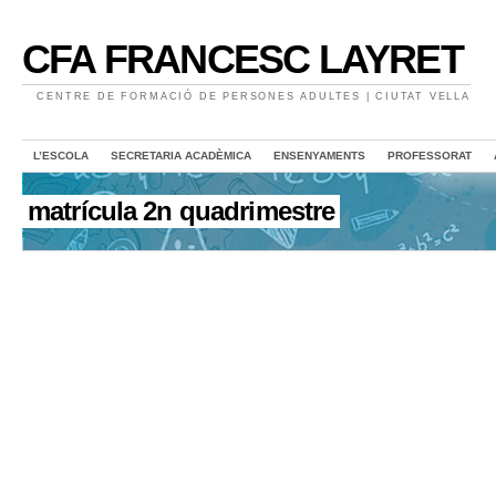
CFA FRANCESC LAYRET
CENTRE DE FORMACIÓ DE PERSONES ADULTES | CIUTAT VELLA
L’ESCOLA
SECRETARIA ACADÈMICA
ENSENYAMENTS
PROFESSORAT
matrícula 2n quadrimestre