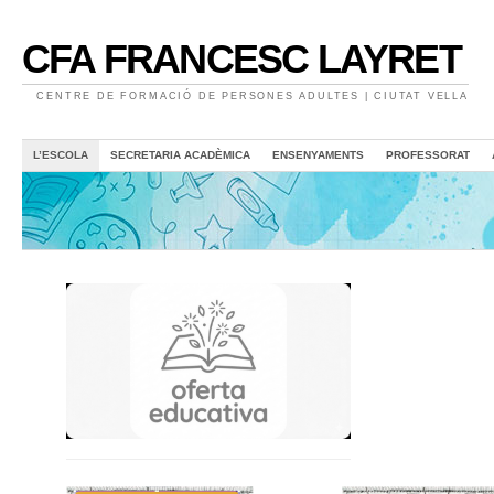
CFA FRANCESC LAYRET
CENTRE DE FORMACIÓ DE PERSONES ADULTES | CIUTAT VELLA
L’ESCOLA
SECRETARIA ACADÈMICA
ENSENYAMENTS
PROFESSORAT