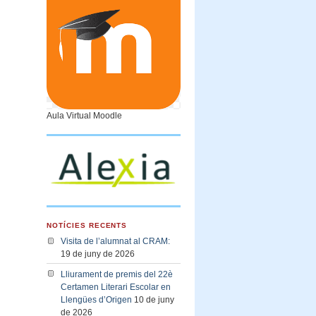
Aula Virtual Moodle
NOTÍCIES RECENTS
Visita de l’alumnat al CRAM:
19 de juny de 2026
Lliurament de premis del 22è
Certamen Literari Escolar en
Llengües d’Origen
10 de juny
de 2026