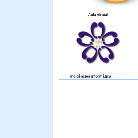
Aula virtual
Incidències informàtica