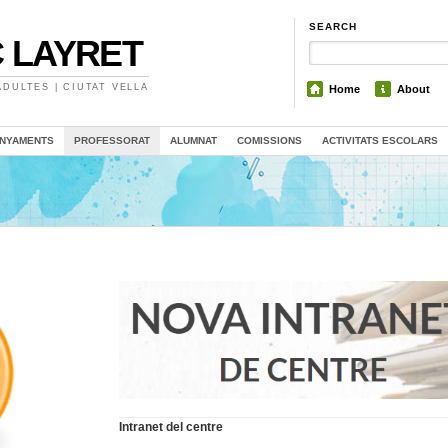
SEARCH
 LAYRET
DULTES | CIUTAT VELLA
Home
About
NYAMENTS
PROFESSORAT
ALUMNAT
COMISSIONS
ACTIVITATS ESCOLARS
Intranet del centre