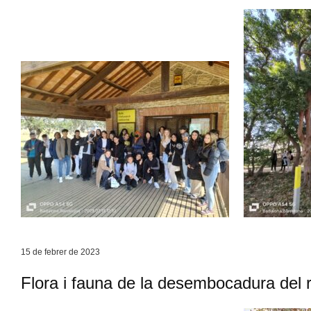
15 de febrer de 2023
Flora i fauna de la desembocadura del 