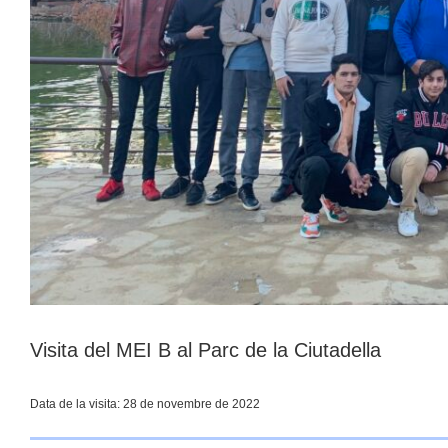
Visita del MEI B al Parc de la Ciutadella
Data de la visita: 28 de novembre de 2022