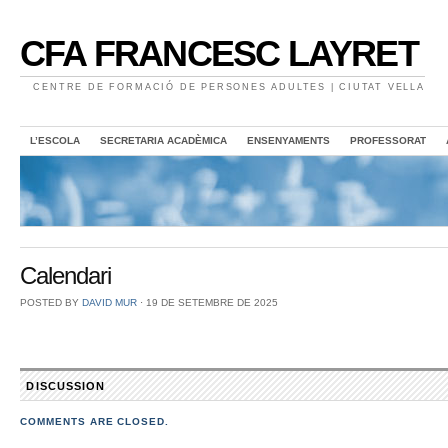
CFA FRANCESC LAYRET
CENTRE DE FORMACIÓ DE PERSONES ADULTES | CIUTAT VELLA
L’ESCOLA
SECRETARIA ACADÈMICA
ENSENYAMENTS
PROFESSORAT
Calendari
POSTED BY
DAVID MUR
⋅
19 DE SETEMBRE DE 2025
DISCUSSION
COMMENTS ARE CLOSED.