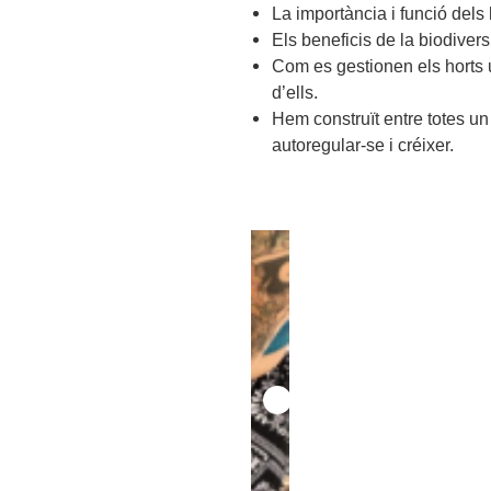
La importància i funció dels 
Els beneficis de la biodiversi
Com es gestionen els horts 
d’ells.
Hem construït entre totes un 
autoregular-se i créixer.