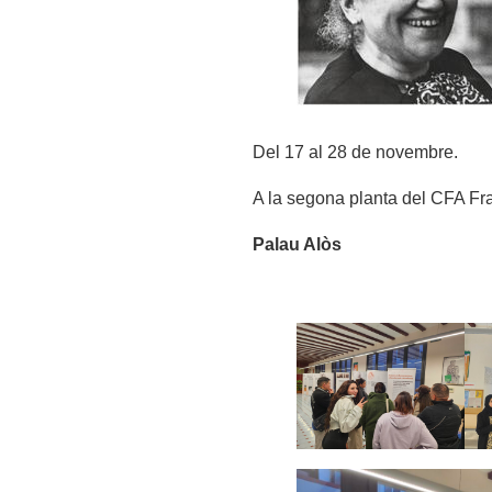
Del 17 al 28 de novembre.
A la segona planta del CFA Fr
Palau Alòs