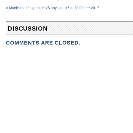
«
Matrícula més gran de 25 anys del 15 al 28 Febrer 2017
DISCUSSION
COMMENTS ARE CLOSED.