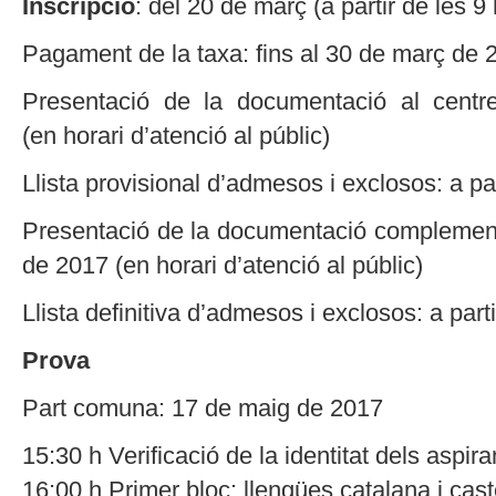
Inscripció
: del 20 de març (a partir de les 9
Pagament de la taxa: fins al 30 de març de 
Presentació de la documentació al centr
(en horari d’atenció al públic)
Llista provisional d’admesos i exclosos: a par
Presentació de la documentació complementà
de 2017 (en horari d’atenció al públic)
Llista definitiva d’admesos i exclosos: a par
Prova
Part comuna: 17 de maig de 2017
15:30 h Verificació de la identitat dels aspira
16:00 h Primer bloc: llengües catalana i cast