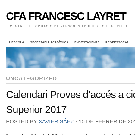
CFA FRANCESC LAYRET
CENTRE DE FORMACIÓ DE PERSONES ADULTES | CIUTAT VELLA
L’ESCOLA
SECRETARIA ACADÈMICA
ENSENYAMENTS
PROFESSORAT
UNCATEGORIZED
Calendari Proves d’accés a ci
Superior 2017
POSTED BY
XAVIER SÁEZ
⋅
15 DE FEBRER DE 20