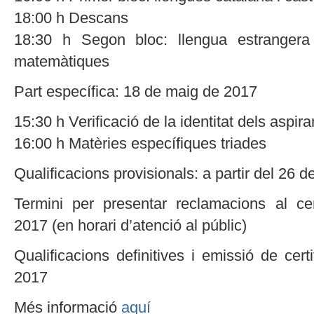
18:00 h Descans
18:30 h Segon bloc: llengua estrangera
matemàtiques
Part específica: 18 de maig de 2017
15:30 h Verificació de la identitat dels aspira
16:00 h Matèries específiques triades
Qualificacions provisionals: a partir del 26 
Termini per presentar reclamacions al c
2017 (en horari d’atenció al públic)
Qualificacions definitives i emissió de certi
2017
Més informació
aquí