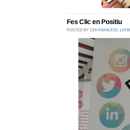
Fes Clic en Positiu
POSTED BY
CFA FRANCESC LAYR