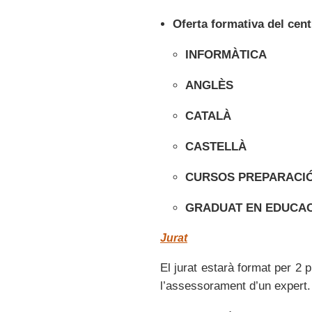
Oferta formativa del cent
INFORMÀTICA
ANGLÈS
CATALÀ
CASTELLÀ
CURSOS PREPARACIÓ
GRADUAT EN EDUCAC
Jurat
El jurat estarà format per 2
l’assessorament d’un expert.