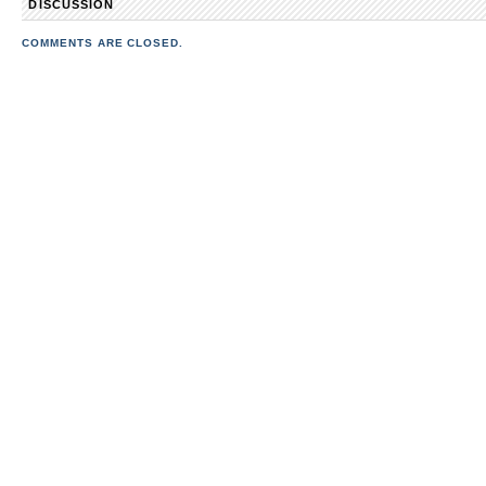
DISCUSSION
COMMENTS ARE CLOSED.