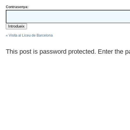
Contrasenya:
«
Visita al Liceu de Barcelona
This post is password protected. Enter the