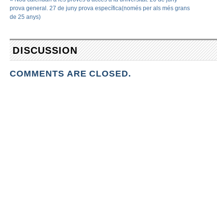
prova general. 27 de juny prova específica(només per als més grans
de 25 anys)
DISCUSSION
COMMENTS ARE CLOSED.