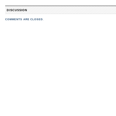
DISCUSSION
COMMENTS ARE CLOSED.