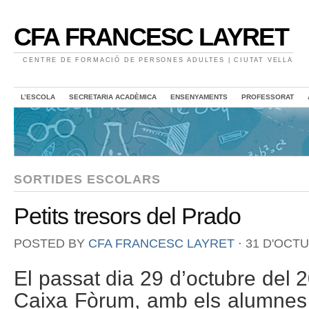
CFA FRANCESC LAYRET
CENTRE DE FORMACIÓ DE PERSONES ADULTES | CIUTAT VELLA
L’ESCOLA
SECRETARIA ACADÈMICA
ENSENYAMENTS
PROFESSORAT
SORTIDES ESCOLARS
Petits tresors del Prado
POSTED BY
CFA FRANCESC LAYRET
⋅
31 D'OCTU
El passat dia 29 d’octubre del 
Caixa Fòrum, amb els alumnes d