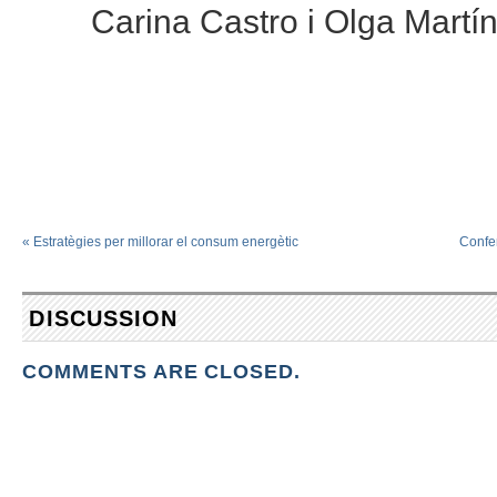
Carina Castro i Olga Martí
«
Estratègies per millorar el consum energètic
Confer
DISCUSSION
COMMENTS ARE CLOSED.