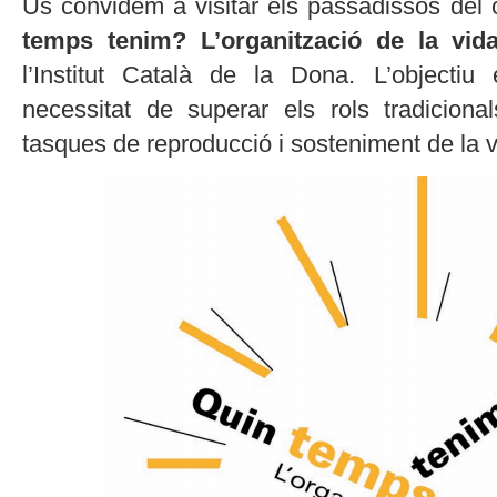
Us convidem a visitar els passadissos del 
temps tenim? L’organització de la vida
l’Institut Català de la Dona. L’objectiu 
necessitat de superar els rols tradicion
tasques de reproducció i sosteniment de la v