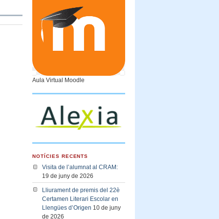
Aula Virtual Moodle
NOTÍCIES RECENTS
Visita de l’alumnat al CRAM:
19 de juny de 2026
Lliurament de premis del 22è
Certamen Literari Escolar en
Llengües d’Origen
10 de juny
de 2026