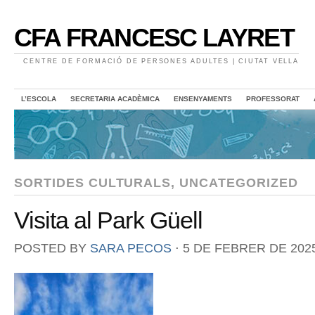
CFA FRANCESC LAYRET
CENTRE DE FORMACIÓ DE PERSONES ADULTES | CIUTAT VELLA
L’ESCOLA
SECRETARIA ACADÈMICA
ENSENYAMENTS
PROFESSORAT
SORTIDES CULTURALS
,
UNCATEGORIZED
Visita al Park Güell
POSTED BY
SARA PECOS
⋅
5 DE FEBRER DE 202