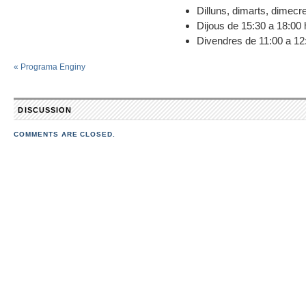
Dilluns, dimarts, dimecr
Dijous de 15:30 a 18:00 
Divendres de 11:00 a 12
«
Programa Enginy
DISCUSSION
COMMENTS ARE CLOSED.