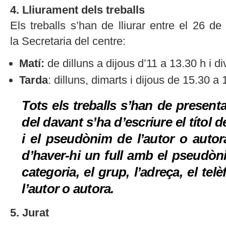
4. Lliurament dels treballs
Els treballs s’han de lliurar entre el 26 d
la Secretaria del centre:
Matí:
de dilluns a dijous d’11 a 13.30 h i d
Tarda
: dilluns, dimarts i dijous de 15.30 a 
Tots els treballs s’han de presenta
del davant s’ha d’escriure el títol d
i el pseudònim de l’autor o auto
d’haver-hi un full amb el pseudòn
categoria, el grup, l’adreça, el tel
l’autor o autora.
5. Jurat