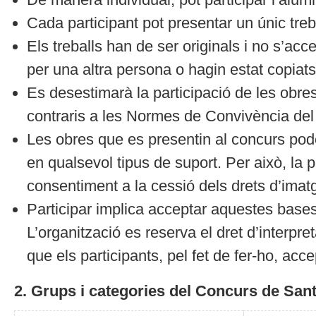
Cada participant pot presentar un únic treb
Els treballs han de ser originals i no s’acc
per una altra persona o hagin estat copiats
Es desestimarà la participació de les obre
contraris a les Normes de Convivència del
Les obres que es presentin al concurs po
en qualsevol tipus de suport. Per això, la p
consentiment a la cessió dels drets d’imatg
Participar implica acceptar aquestes bases i
L’organització es reserva el dret d’interp
que els participants, pel fet de fer-ho, acc
2. Grups i categories del Concurs de Sant