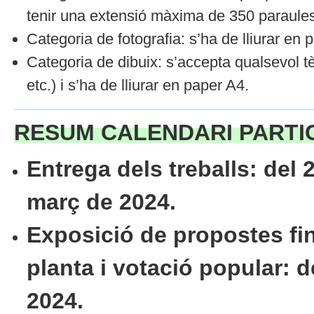
tenir una extensió màxima de 350 paraules
Categoria de fotografia: s’ha de lliurar e
Categoria de dibuix: s’accepta qualsevol tè
etc.) i s’ha de lliurar en paper A4.
RESUM CALENDARI PARTI
Entrega dels treballs: del 2
març de 2024.
Exposició de propostes fina
planta i votació popular: de
2024.