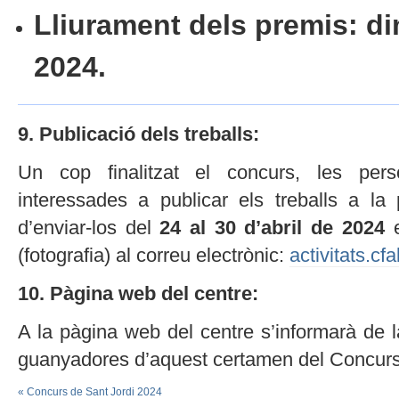
Lliurament dels premis: di
2024.
9. Publicació dels treballs:
Un cop finalitzat el concurs, les pers
interessades a publicar els treballs a la
d’enviar-los del
24 al 30 d’abril de 2024
(fotografia) al correu electrònic:
activitats.c
10. Pàgina web del centre:
A la pàgina web del centre s’informarà de l
guanyadores d’aquest certamen del Concurs
«
Concurs de Sant Jordi 2024