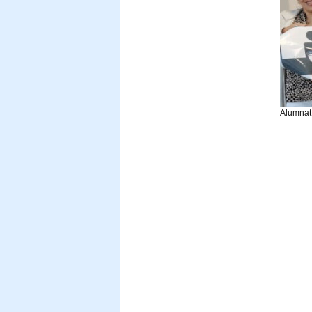
Alumnat 