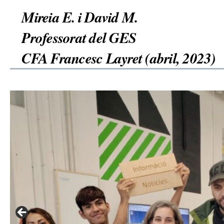
Mireia E. i David M.
Professorat del GES
CFA Francesc Layret (abril, 2023)