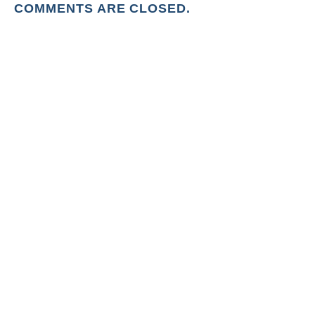
COMMENTS ARE CLOSED.