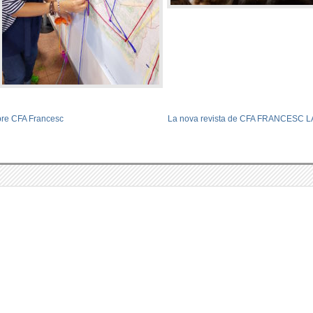
ibre CFA Francesc
La nova revista de CFA FRANCESC 