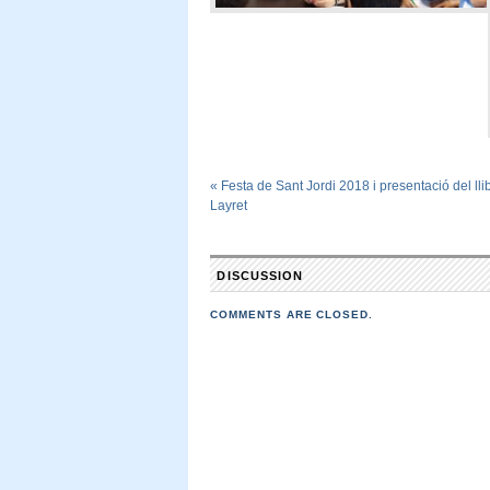
«
Festa de Sant Jordi 2018 i presentació del ll
Layret
DISCUSSION
COMMENTS ARE CLOSED.