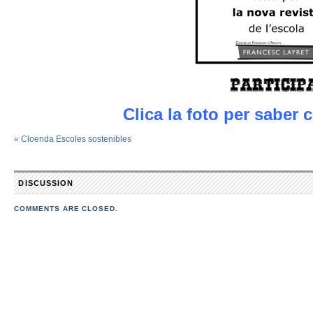
Clica la foto per saber 
«
Cloenda Escoles sostenibles
DISCUSSION
COMMENTS ARE CLOSED.