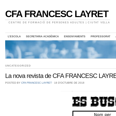
CFA FRANCESC LAYRET
CENTRE DE FORMACIÓ DE PERSONES ADULTES | CIUTAT VELLA
L’ESCOLA
SECRETARIA ACADÈMICA
ENSENYAMENTS
PROFESSORAT
UNCATEGORIZED
La nova revista de CFA FRANCESC LAYR
POSTED BY
CFA FRANCESC LAYRET
⋅
18 D'OCTUBRE DE 2018