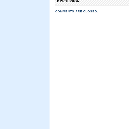
DISCUSSION
COMMENTS ARE CLOSED.