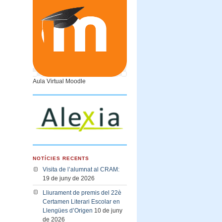
Aula Virtual Moodle
NOTÍCIES RECENTS
Visita de l’alumnat al CRAM:
19 de juny de 2026
Lliurament de premis del 22è
Certamen Literari Escolar en
Llengües d’Origen
10 de juny
de 2026