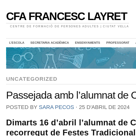
CFA FRANCESC LAYRET
CENTRE DE FORMACIÓ DE PERSONES ADULTES | CIUTAT VELLA
L’ESCOLA
SECRETARIA ACADÈMICA
ENSENYAMENTS
PROFESSORAT
UNCATEGORIZED
Passejada amb l’alumnat de 
POSTED BY
SARA PECOS
⋅
25 D'ABRIL DE 2024
Dimarts 16 d’abril l’alumnat de C
recorregut de Festes Tradicional