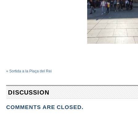
«
Sortida a la Plaça del Rei
DISCUSSION
COMMENTS ARE CLOSED.