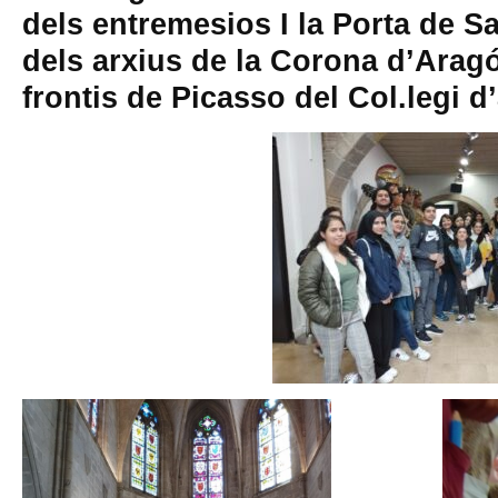
dels entremesios I la Porta de Sa
dels arxius de la Corona d’Aragó, 
frontis de Picasso del Col.legi d