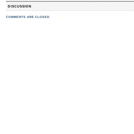
DISCUSSION
COMMENTS ARE CLOSED.