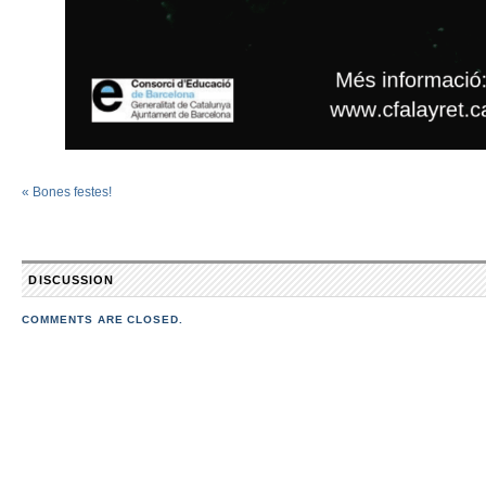
«
Bones festes!
DISCUSSION
COMMENTS ARE CLOSED.