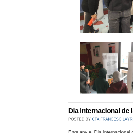
Dia Internacional de 
POSTED BY
CFA FRANCESC LAYR
Enguany el Dia Internacional 