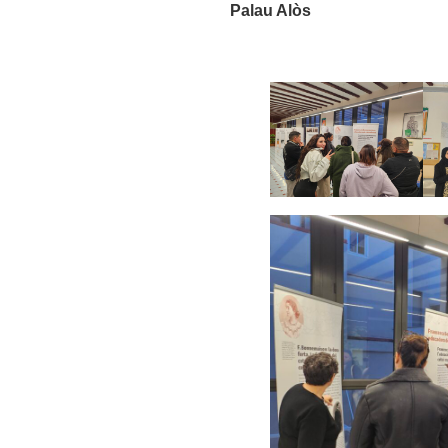
Palau Alòs