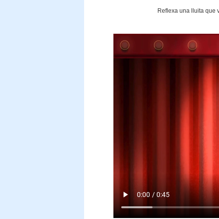
Reflexa una lluita que 