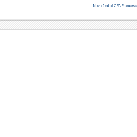
Nova font al CFA Francesc