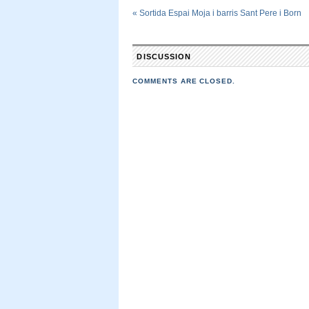
«
Sortida Espai Moja i barris Sant Pere i Born
DISCUSSION
COMMENTS ARE CLOSED.