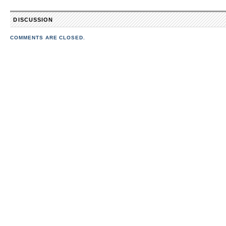
DISCUSSION
COMMENTS ARE CLOSED.